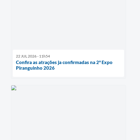
22 JUL 2026 - 11h54
Confira as atrações ja confirmadas na 2ª Expo
Piranguinho 2026