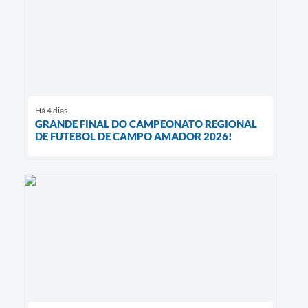
Há 4 dias
GRANDE FINAL DO CAMPEONATO REGIONAL
DE FUTEBOL DE CAMPO AMADOR 2026!