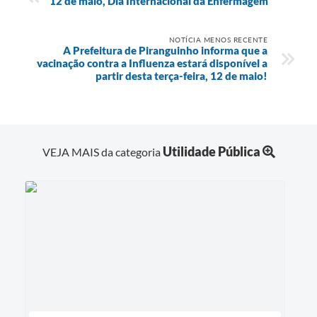
12 de maio, Dia Internacional da Enfermagem
NOTÍCIA MENOS RECENTE
A Prefeitura de Piranguinho informa que a
vacinação contra a Influenza estará disponível a
partir desta terça-feira, 12 de maio!
Utilidade Pública
VEJA MAIS da categoria