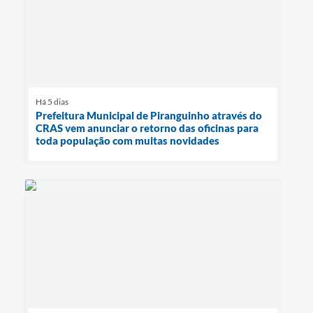
Há 5 dias
Prefeitura Municipal de Piranguinho através do
CRAS vem anunciar o retorno das oficinas para
toda população com muitas novidades