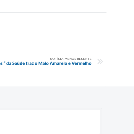
NOTÍCIA MENOS RECENTE
es “ da Saúde traz o Maio Amarelo e Vermelho