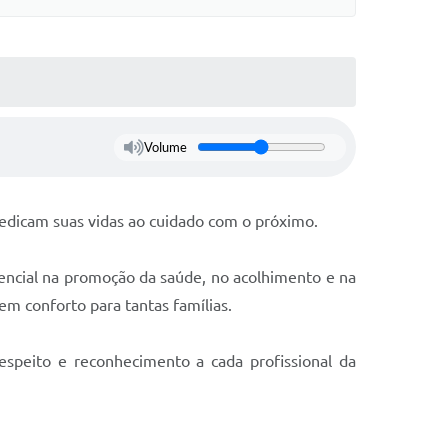
Volume
edicam suas vidas ao cuidado com o próximo.
ncial na promoção da saúde, no acolhimento e na
m conforto para tantas famílias.
espeito e reconhecimento a cada profissional da