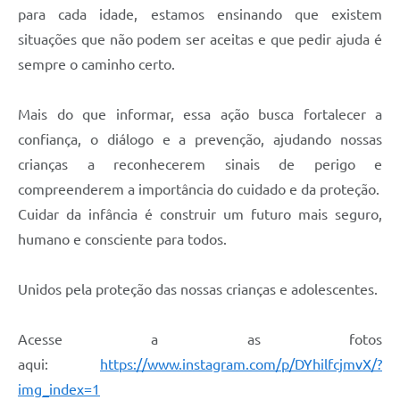
para cada idade, estamos ensinando que existem
situações que não podem ser aceitas e que pedir ajuda é
sempre o caminho certo.
Mais do que informar, essa ação busca fortalecer a
confiança, o diálogo e a prevenção, ajudando nossas
crianças a reconhecerem sinais de perigo e
compreenderem a importância do cuidado e da proteção.
Cuidar da infância é construir um futuro mais seguro,
humano e consciente para todos.
Unidos pela proteção das nossas crianças e adolescentes.
Acesse a as fotos
aqui:
https://www.instagram.com/p/DYhilfcjmvX/?
img_index=1