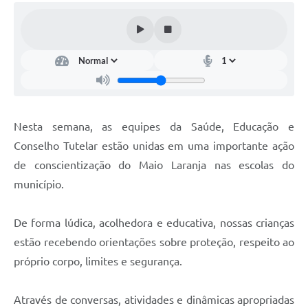
Nesta semana, as equipes da Saúde, Educação e
Conselho Tutelar estão unidas em uma importante ação
de conscientização do Maio Laranja nas escolas do
município.
De forma lúdica, acolhedora e educativa, nossas crianças
estão recebendo orientações sobre proteção, respeito ao
próprio corpo, limites e segurança.
Através de conversas, atividades e dinâmicas apropriadas