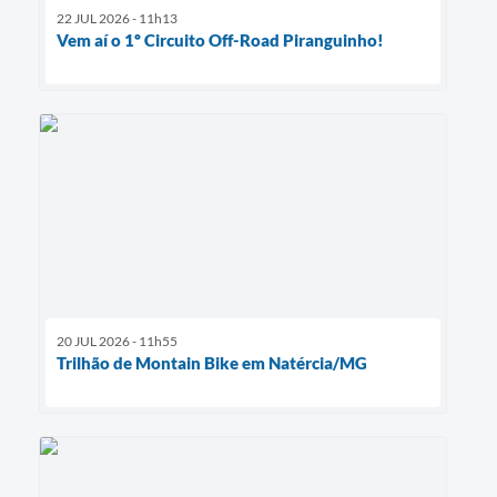
22 JUL 2026 - 11h13
Vem aí o 1º Circuito Off-Road Piranguinho!
20 JUL 2026 - 11h55
Trilhão de Montain Bike em Natércia/MG