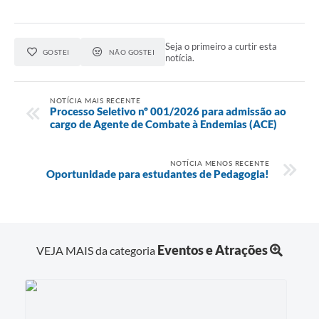
Seja o primeiro a curtir esta
GOSTEI
NÃO GOSTEI
notícia.
NOTÍCIA MAIS RECENTE
Processo Seletivo nº 001/2026 para admissão ao
cargo de Agente de Combate à Endemias (ACE)
NOTÍCIA MENOS RECENTE
Oportunidade para estudantes de Pedagogia!
Eventos e Atrações
VEJA MAIS da categoria