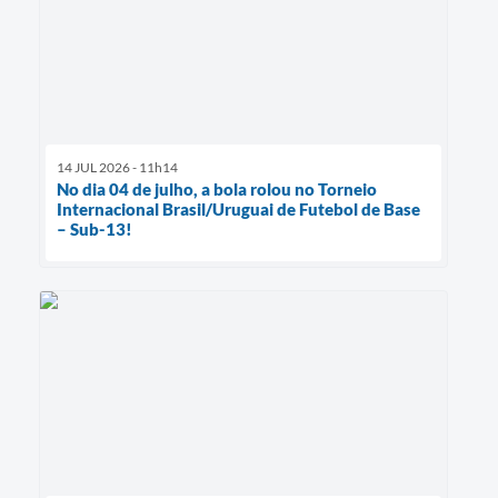
14 JUL 2026 - 11h14
No dia 04 de julho, a bola rolou no Torneio
Internacional Brasil/Uruguai de Futebol de Base
– Sub-13!