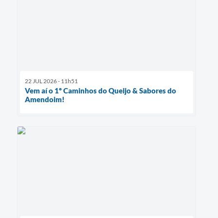
22 JUL 2026 - 11h51
Vem aí o 1º Caminhos do Queijo & Sabores do
Amendoim!