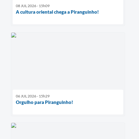
08 JUL 2026 - 15h09
A cultura oriental chega a Piranguinho!
06 JUL 2026 - 15h29
Orgulho para Piranguinho!