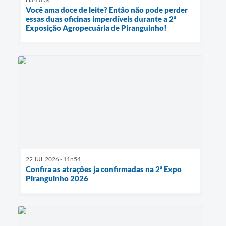
Você ama doce de leite? Então não pode perder
essas duas oficinas imperdíveis durante a 2ª
Exposição Agropecuária de Piranguinho!
22 JUL 2026 - 11h54
Confira as atrações ja confirmadas na 2ª Expo
Piranguinho 2026