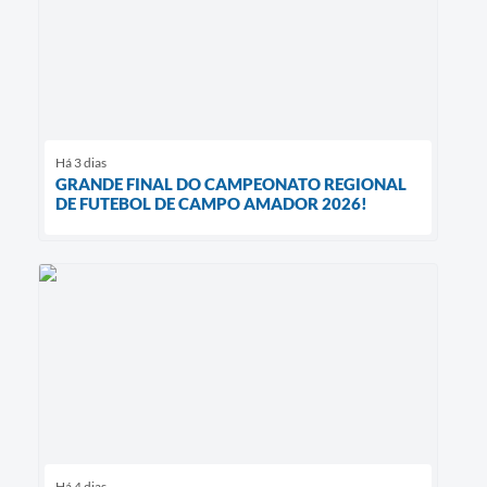
Há 3 dias
GRANDE FINAL DO CAMPEONATO REGIONAL
DE FUTEBOL DE CAMPO AMADOR 2026!
Há 4 dias