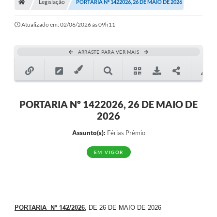
Legislação
PORTARIA Nº 1422026, 26 DE MAIO DE 2026
Atualizado em: 02/06/2026 às 09h11
ARRASTE PARA VER MAIS
PORTARIA Nº 1422026, 26 DE MAIO DE
2026
Assunto(s):
Férias Prêmio
EM VIGOR
PORTARIA Nº 142/2026
,
DE 26 DE MAIO DE 2026