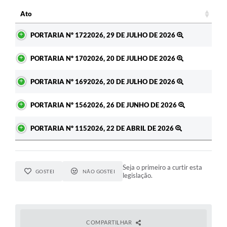
c
Ato
Ato
PORTARIA Nº 1722026, 29 DE JULHO DE 2026
PORTARIA Nº 1702026, 20 DE JULHO DE 2026
PORTARIA Nº 1692026, 20 DE JULHO DE 2026
PORTARIA Nº 1562026, 26 DE JUNHO DE 2026
PORTARIA Nº 1152026, 22 DE ABRIL DE 2026
Seja o primeiro a curtir esta
GOSTEI
NÃO GOSTEI
legislação.
COMPARTILHAR