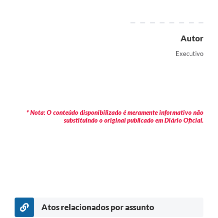
Autor
Executivo
* Nota: O conteúdo disponibilizado é meramente informativo não
substituindo o original publicado em Diário Oficial.
Atos relacionados por assunto