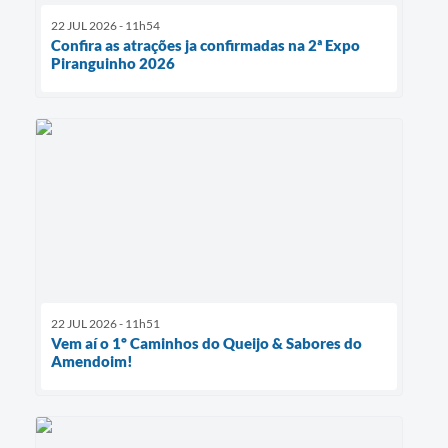
22 JUL 2026 - 11h54
Confira as atrações ja confirmadas na 2ª Expo
Piranguinho 2026
22 JUL 2026 - 11h51
Vem aí o 1º Caminhos do Queijo & Sabores do
Amendoim!