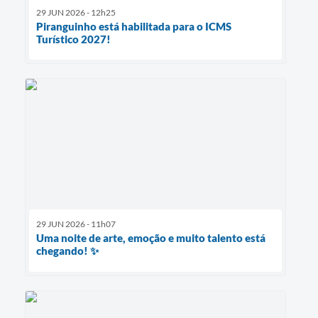
29 JUN 2026 - 12h25
Piranguinho está habilitada para o ICMS
Turístico 2027!
29 JUN 2026 - 11h07
Uma noite de arte, emoção e muito talento está
chegando! ✨