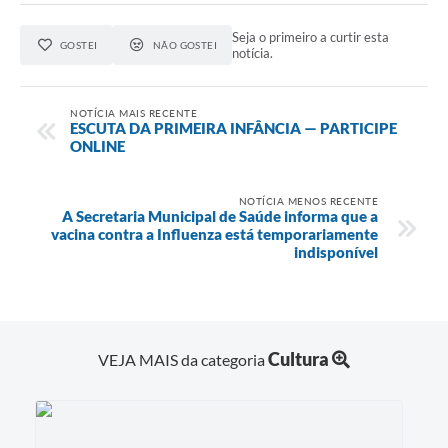
Seja o primeiro a curtir esta
GOSTEI
NÃO GOSTEI
notícia.
NOTÍCIA MAIS RECENTE
ESCUTA DA PRIMEIRA INFÂNCIA — PARTICIPE
ONLINE
NOTÍCIA MENOS RECENTE
A Secretaria Municipal de Saúde informa que a
vacina contra a Influenza está temporariamente
indisponível
Cultura
VEJA MAIS da categoria