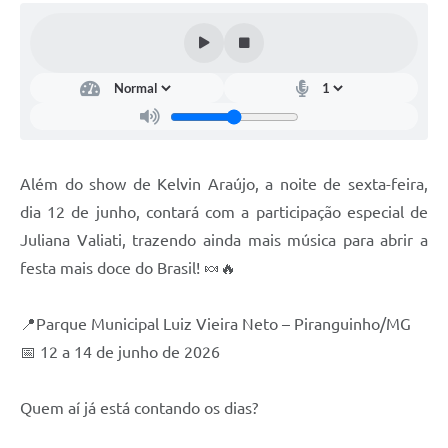
Além do show de Kelvin Araújo, a noite de sexta-feira,
dia 12 de junho, contará com a participação especial de
Juliana Valiati, trazendo ainda mais música para abrir a
festa mais doce do Brasil! 🍬🔥
📍Parque Municipal Luiz Vieira Neto – Piranguinho/MG
📅 12 a 14 de junho de 2026
Quem aí já está contando os dias?