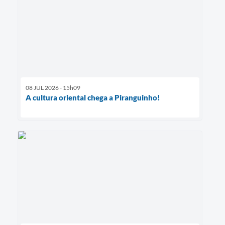
08 JUL 2026 - 15h09
A cultura oriental chega a Piranguinho!