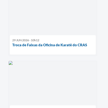
29 JUN 2026 - 10h12
Troca de Faixas da Oficina de Karatê do CRAS