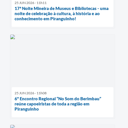
25 JUN 2026 - 11h11
17ª Noite Mineira de Museus e Bibliotecas - uma
noite de celebração à cultura, à história e ao
conhecimento em Piranguinho!
25 JUN 2026 - 11h08
6º Encontro Regional “No Som do Berimbau”
reúne capoeiristas de toda a região em
Piranguinho